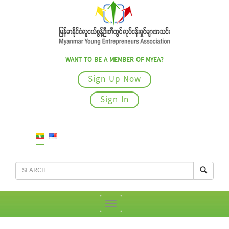
WANT TO BE A MEMBER OF MYEA?
Sign Up Now
Sign In