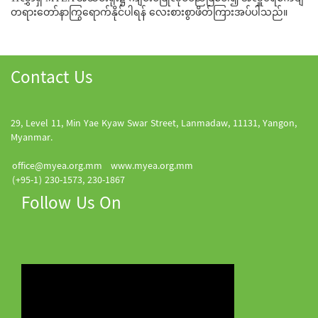
တရားတော်နာကြွရောက်နိုင်ပါရန် လေးစားစွာဖိတ်ကြားအပ်ပါသည်။
Contact Us
29, Level 11, Min Yae Kyaw Swar Street, Lanmadaw, 11131, Yangon,
Myanmar.
office@myea.org.mm
www.myea.org.mm
(+95-1) 230-1573, 230-1867
Follow Us On