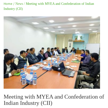
Home /
News /
Meeting with MYEA and Confederation of Indian
Industry (CII)
Meeting with MYEA and Confederation of
Indian Industry (CII)